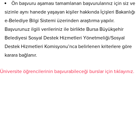
Ön başvuru aşaması tamamlanan başvurularınız için siz ve
sizinle aynı hanede yaşayan kişiler hakkında İçişleri Bakanlığı
e-Belediye Bilgi Sistemi üzerinden araştırma yapılır.
Başvurunuz ilgili verileriniz ile birlikte Bursa Büyükşehir
Belediyesi Sosyal Destek Hizmetleri Yönetmeliği/Sosyal
Destek Hizmetleri Komisyonu’nca belirlenen kriterlere göre
karara bağlanır.
Üniversite öğrencilerinin başvurabileceği burslar için tıklayınız.