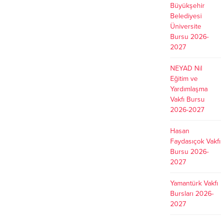
Büyükşehir
Belediyesi
Üniversite
Bursu 2026-
2027
NEYAD Nil
Eğitim ve
Yardımlaşma
Vakfı Bursu
2026-2027
Hasan
Faydasıçok Vakfı
Bursu 2026-
2027
Yamantürk Vakfı
Bursları 2026-
2027