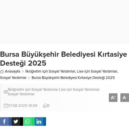
Bursa Büyükşehir Belediyesi Kırtasiye
Desteği 2025
Anasayfa
İlköğretim için Sosyal Yardımlar
,
Lise için Sosyal Yardımlar
,
Sosyal Yardımlar
Bursa Büyükşehir Belediyesi Kırtasiye Desteği 2025
İlköğretim için Sosyal Yardımlar
Lise için Sosyal Yardımlar
Sosyal Yardımlar
A
A
+
-
07.08.2025 19:09
0