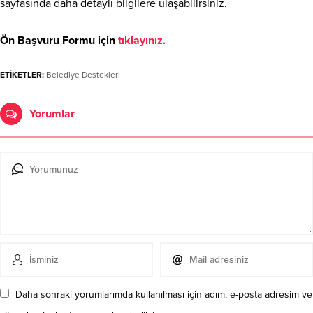
sayfasında daha detaylı bilgilere ulaşabilirsiniz.
Ön Başvuru Formu için
tıklayınız.
ETİKETLER:
Belediye Destekleri
Yorumlar
Daha sonraki yorumlarımda kullanılması için adım, e-posta adresim ve