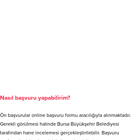
Nasıl başvuru yapabilirim?
Ön başvurular online başvuru formu aracılığıyla alınmaktadır.
Gerekli görülmesi halinde Bursa Büyükşehir Belediyesi
tarafından hane incelemesi gerçekleştirilebilir. Başvuru