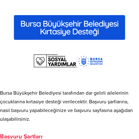
Bursa Büyükşehir Belediyesi tarafından dar gelirli ailelerinin
çocuklarına kırtasiye desteği verilecektir. Başvuru şartlarına,
nasıl başvuru yapabileceğinize ve başvuru sayfasına aşağıdan
ulaşabilirsiniz.
Başvuru Şartları