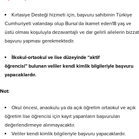
Kırtasiye Desteği hizmeti için, başvuru sahibinin Türkiye
Cumhuriyeti vatandaşı olup Bursa’da ikamet eden18 yaş ve
üstü olması koşuluyla dezavantajlı ve dar gelirli ailelerin bizzat
başvuru yapması gerekmektedir.
İlkokul-ortaokul ve lise düzeyinde “aktif
öğrencisi” bulunan veliler kendi kimlik bilgileriyle başvuru
yapacaklardır.
Not:
Okul öncesi, anaokulu ya da açık öğretim ortaokul ve açık
öğretim lise öğrencisi için kayıt yapanların başvuruları
değerlendirmeye alınmayacaktır.
Veliler kendi kimlik bilgileriyle başvuru yapacaklardır.