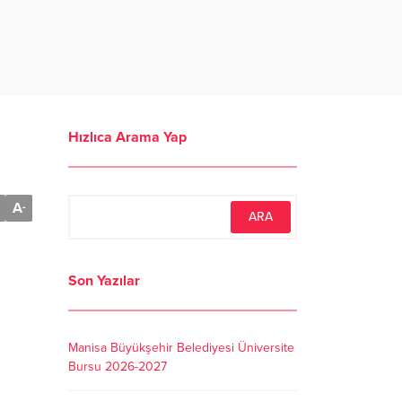
Hızlıca Arama Yap
A
-
Son Yazılar
Manisa Büyükşehir Belediyesi Üniversite
Bursu 2026-2027