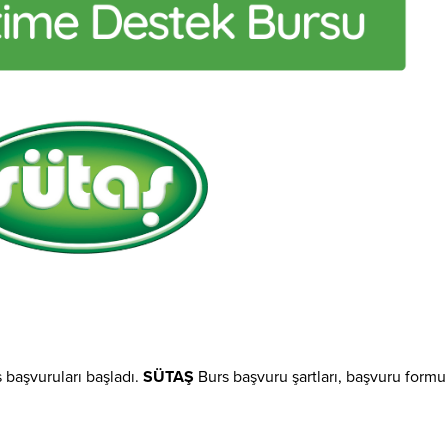
 başvuruları başladı.
SÜTAŞ
Burs başvuru şartları, başvuru formu