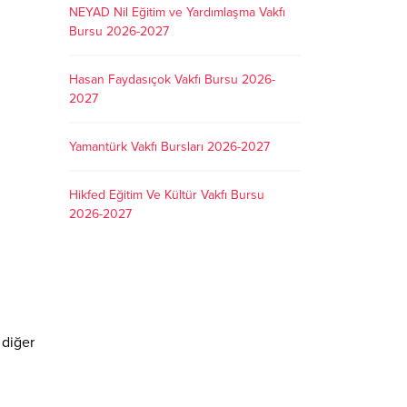
NEYAD Nil Eğitim ve Yardımlaşma Vakfı
Bursu 2026-2027
Hasan Faydasıçok Vakfı Bursu 2026-
2027
Yamantürk Vakfı Bursları 2026-2027
Hikfed Eğitim Ve Kültür Vakfı Bursu
2026-2027
 diğer