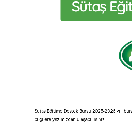
Sütaş Eğitime Destek Bursu 2025-2026 yılı burs
bilgilere yazımızdan ulaşabilirsiniz.