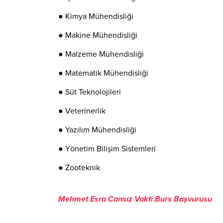
● Kimya Mühendisliği
● Makine Mühendisliği
● Malzeme Mühendisliği
● Matematik Mühendisliği
● Süt Teknolojileri
● Veterinerlik
● Yazılım Mühendisliği
● Yönetim Bilişim Sistemleri
● Zooteknik
Mehmet Esra Cansız Vakfı Burs Başvurusu